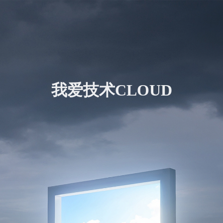
我爱技术CLOUD